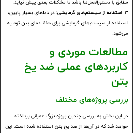
مطابق با دستورالعمل‌ها باشد تا مشکلات بعدی پیش نیاید.
استفاده از سیستم‌های گرمایشی
: در دماهای بسیار پایین،
استفاده از سیستم‌های گرمایشی برای حفظ دمای بتن توصیه
می‌شود.
مطالعات موردی و
کاربردهای عملی ضد یخ
بتن
بررسی پروژه‌های مختلف
در این بخش به بررسی چندین پروژه بزرگ عمرانی پرداخته
خواهد شد که در آن‌ها از ضد یخ بتن استفاده شده است. این