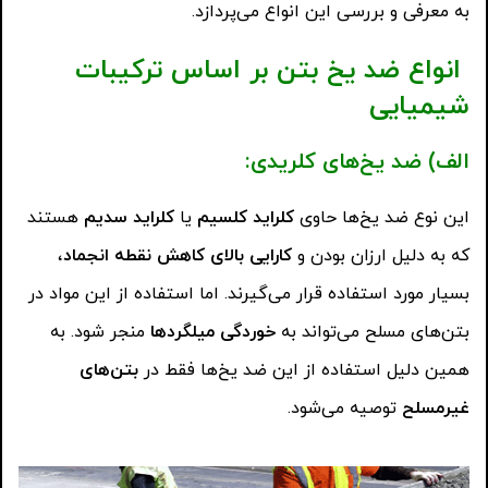
به معرفی و بررسی این انواع می‌پردازد.
انواع ضد یخ بتن بر اساس ترکیبات
شیمیایی
الف) ضد یخ‌های کلریدی
:
این نوع ضد یخ‌ها حاوی
کلراید کلسیم
یا
کلراید سدیم
هستند
که به دلیل ارزان بودن و
کارایی بالای کاهش نقطه انجماد
،
بسیار مورد استفاده قرار می‌گیرند. اما استفاده از این مواد در
بتن‌های مسلح می‌تواند به
خوردگی میلگردها
منجر شود. به
همین دلیل استفاده از این ضد یخ‌ها فقط در
بتن‌های
غیرمسلح
توصیه می‌شود.