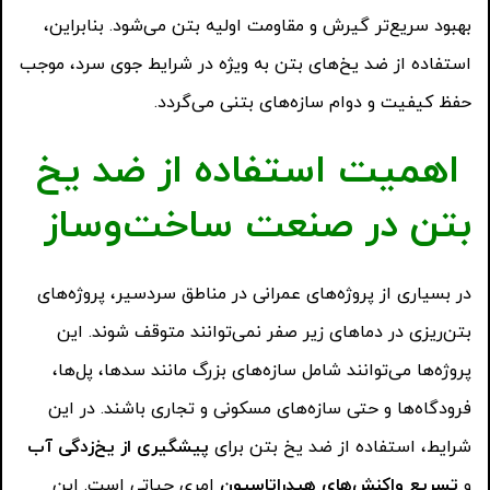
بهبود سریع‌تر گیرش و مقاومت اولیه بتن می‌شود. بنابراین،
استفاده از ضد یخ‌های بتن به ویژه در شرایط جوی سرد، موجب
حفظ کیفیت و دوام سازه‌های بتنی می‌گردد.
اهمیت استفاده از ضد یخ
بتن در صنعت ساخت‌وساز
در بسیاری از پروژه‌های عمرانی در مناطق سردسیر، پروژه‌های
بتن‌ریزی در دماهای زیر صفر نمی‌توانند متوقف شوند. این
پروژه‌ها می‌توانند شامل سازه‌های بزرگ مانند سدها، پل‌ها،
فرودگاه‌ها و حتی سازه‌های مسکونی و تجاری باشند. در این
شرایط، استفاده از ضد یخ بتن برای
پیشگیری از یخ‌زدگی آب
و
تسریع واکنش‌های هیدراتاسیون
امری حیاتی است. این