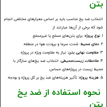
بتن
انتخاب ضد یخ مناسب باید بر اساس معیارهای مختلفی انجام
شود که برخی از آن‌ها عبارتند از:
نوع پروژه
:
برای بتن‌های مسلح یا غیرمسلح.
دمای محیط
:
شدت سرما و برودت هوا در منطقه.
مقاومت نهایی بتن
:
نیاز به مقاومت ویژه در پروژه.
ملاحظات زیست‌محیطی
:
انتخاب ضد یخ‌های سازگار با
محیط زیست در پروژه‌های حساس.
هزینه پروژه
:
تأثیر هزینه‌های ضد یخ بر کل پروژه و بودجه.
نحوه استفاده از ضد یخ
بتن