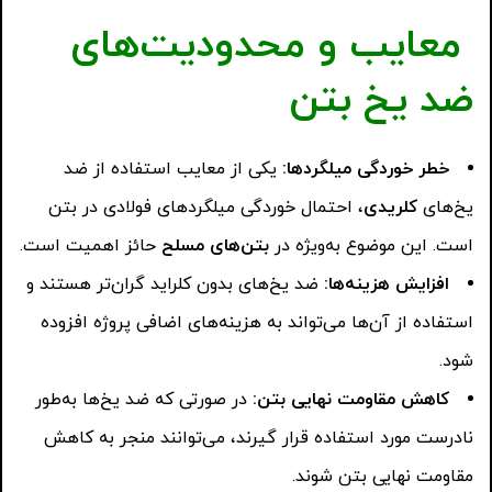
معایب و محدودیت‌های
ضد یخ بتن
خطر خوردگی میلگردها
:
یکی از معایب استفاده از ضد
یخ‌های
کلریدی
، احتمال خوردگی میلگردهای فولادی در بتن
است. این موضوع به‌ویژه در
بتن‌های مسلح
حائز اهمیت است.
افزایش هزینه‌ها
:
ضد یخ‌های بدون کلراید گران‌تر هستند و
استفاده از آن‌ها می‌تواند به هزینه‌های اضافی پروژه افزوده
شود.
کاهش مقاومت نهایی بتن
:
در صورتی که ضد یخ‌ها به‌طور
نادرست مورد استفاده قرار گیرند، می‌توانند منجر به کاهش
مقاومت نهایی بتن شوند.