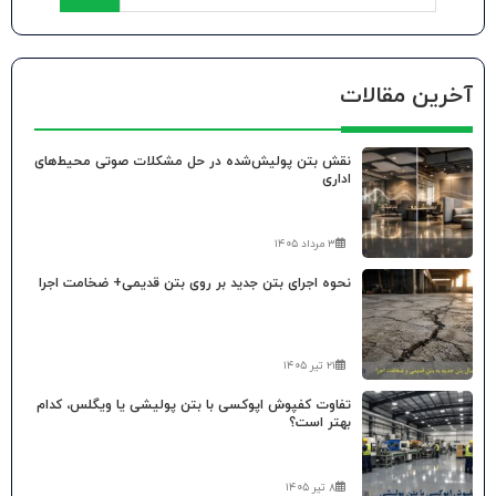
آخرین مقالات
نقش بتن پولیش‌شده در حل مشکلات صوتی محیط‌های
اداری
۳ مرداد ۱۴۰۵
نحوه اجرای بتن جدید بر روی بتن قدیمی+ ضخامت اجرا
۲۱ تیر ۱۴۰۵
تفاوت کفپوش اپوکسی با بتن پولیشی یا ویگلس، کدام
بهتر است؟
۸ تیر ۱۴۰۵