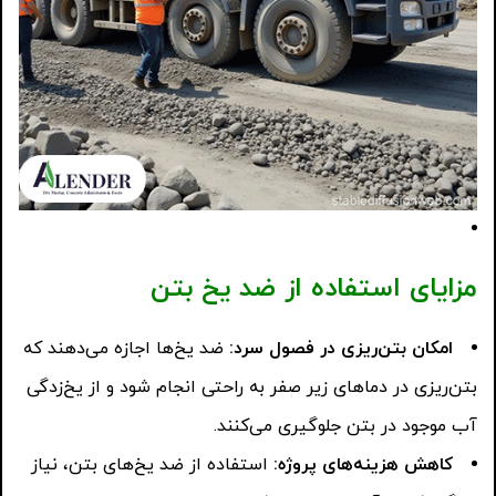
مزایای استفاده از ضد یخ بتن
امکان بتن‌ریزی در فصول سرد
:
ضد یخ‌ها اجازه می‌دهند که
بتن‌ریزی در دماهای زیر صفر به راحتی انجام شود و از یخ‌زدگی
آب موجود در بتن جلوگیری می‌کنند.
کاهش هزینه‌های پروژه
:
استفاده از ضد یخ‌های بتن، نیاز