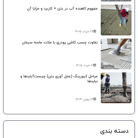
مفهوم کاهنده آب در بتن + کاربرد و مزایا آن
۲۷ خرداد ۱۴۰۵
تفاوت چسب کاشی پودری با ملات ماسه سیمان
۲۱ خرداد ۱۴۰۵
مراحل کیورینگ (عمل آوری بتن) چیست؟بایدها و
نبایدها
۱۳ بهمن ۱۴۰۴
دسته بندی