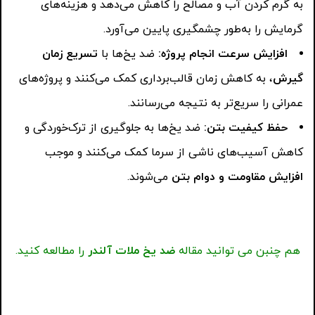
به گرم کردن آب و مصالح را کاهش می‌دهد و هزینه‌های
گرمایش را به‌طور چشمگیری پایین می‌آورد.
افزایش سرعت انجام پروژه
:
ضد یخ‌ها با
تسریع زمان
گیرش
، به کاهش زمان قالب‌برداری کمک می‌کنند و پروژه‌های
عمرانی را سریع‌تر به نتیجه می‌رسانند.
حفظ کیفیت بتن
:
ضد یخ‌ها به جلوگیری از ترک‌خوردگی و
کاهش آسیب‌های ناشی از سرما کمک می‌کنند و موجب
افزایش مقاومت و دوام بتن
می‌شوند.
هم چنبن می توانید مقاله
ضد یخ ملات آلندر
را مطالعه کنید.