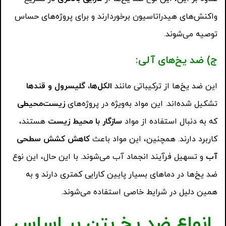
واکنش‌های هیدراتاسیون برخوردارند و برای پروژه‌های حساس
توصیه می‌شوند.
ج) ضد یخ‌های آلی
:
این ضد یخ‌ها از ترکیباتی مانند
الکل‌ها، گلیسرول و قندها
تشکیل شده‌اند. این مواد به‌ویژه در پروژه‌های
زیست‌محیطی
که به دنبال استفاده از مواد
سازگار با محیط زیست
هستند،
کاربرد دارند. همچنین، این مواد باعث
کاهش کشش سطحی
آب
و تسهیل فرآیند انجماد آب می‌شوند. با این حال، این نوع
ضد یخ‌ها در دماهای بسیار پایین کارایی کمتری دارند و به
همین دلیل در شرایط خاصی استفاده می‌شوند.
انواع ضد یخ بتن بر اساس