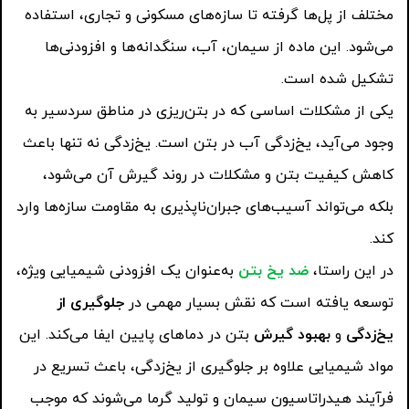
مختلف از پل‌ها گرفته تا سازه‌های مسکونی و تجاری، استفاده
می‌شود. این ماده از سیمان، آب، سنگدانه‌ها و افزودنی‌ها
تشکیل شده است.
یکی از مشکلات اساسی که در بتن‌ریزی در مناطق سردسیر به
وجود می‌آید، یخ‌زدگی آب در بتن است. یخ‌زدگی نه تنها باعث
کاهش کیفیت بتن و مشکلات در روند گیرش آن می‌شود،
بلکه می‌تواند آسیب‌های جبران‌ناپذیری به مقاومت سازه‌ها وارد
کند.
در این راستا،
ضد یخ بتن
به‌عنوان یک افزودنی شیمیایی ویژه،
توسعه یافته است که نقش بسیار مهمی در
جلوگیری از
یخ‌زدگی
و
بهبود گیرش
بتن در دماهای پایین ایفا می‌کند. این
مواد شیمیایی علاوه بر جلوگیری از یخ‌زدگی، باعث تسریع در
فرآیند هیدراتاسیون سیمان و تولید گرما می‌شوند که موجب