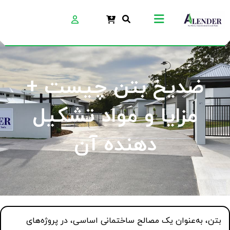
ضدیخ بتن چیست +
مزایا و مواد تشکیل
دهنده آن
بتن، به‌عنوان یک مصالح ساختمانی اساسی، در پروژه‌های