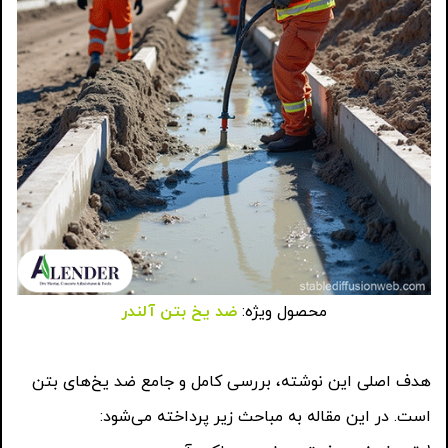
محصول ویژه:
ضد یخ بتن آلندر
هدف اصلی این نوشته، بررسی کامل و جامع ضد یخ‌های بتن
است. در این مقاله به مباحث زیر پرداخته می‌شود: