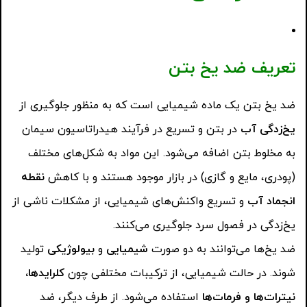
تعریف ضد یخ بتن
ضد یخ بتن یک ماده شیمیایی است که به منظور جلوگیری از
یخ‌زدگی آب
در بتن و تسریع در فرآیند هیدراتاسیون سیمان
به مخلوط بتن اضافه می‌شود. این مواد به شکل‌های مختلف
(پودری، مایع و گازی) در بازار موجود هستند و با کاهش
نقطه
انجماد آب
و تسریع واکنش‌های شیمیایی، از مشکلات ناشی از
یخ‌زدگی در فصول سرد جلوگیری می‌کنند.
ضد یخ‌ها می‌توانند به دو صورت
شیمیایی
و
بیولوژیکی
تولید
شوند. در حالت شیمیایی، از ترکیبات مختلفی چون
کلرایدها،
نیترات‌ها و فرمات‌ها
استفاده می‌شود. از طرف دیگر، ضد