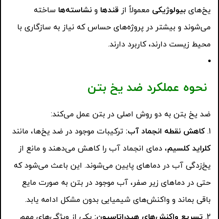
یخ‌های
بیولوژیکی
معمولاً از
قندها
و
نشاسته‌ها
ساخته
می‌شوند و بیشتر در پروژه‌های حساس که نیاز به سازگاری با
محیط زیست دارند، کاربرد دارند.
نحوه عملکرد ضد یخ بتن
ضد یخ بتن به دو روش اصلی در بتن عمل می‌کند:
کاهش نقطه انجماد آب
:
ترکیبات موجود در ضد یخ‌ها، مانند
کلراید کلسیم
، دمای انجماد آب را کاهش می‌دهند و مانع از
یخ‌زدگی آب در دماهای پایین می‌شوند. این باعث می‌شود که
حتی در دماهای زیر صفر، آب موجود در بتن به صورت مایع
باقی بماند و واکنش‌های شیمیایی بدون مشکل ادامه یابد.
تسریع واکنش‌های هیدراتاسیون
:
یکی از ویژگی‌های مهم