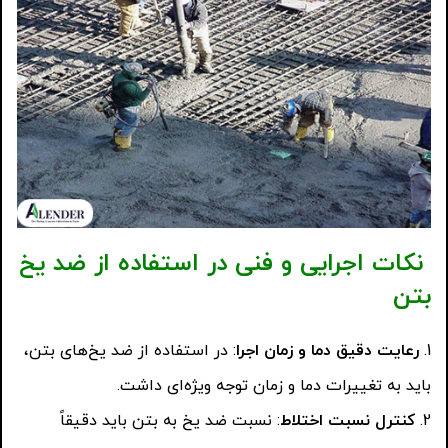
نکات اجرایی و فنی در استفاده از ضد یخ
بتن
رعایت دقیق دما و زمان اجرا
: در استفاده از ضد یخ‌های بتن،
باید به تغییرات دما و زمان توجه ویژه‌ای داشت.
کنترل نسبت اختلاط
: نسبت ضد یخ به بتن باید دقیقاً