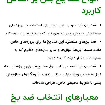
کاربرد
ضد یخ‌های عمومی
:
این مواد برای استفاده در پروژه‌های
ساختمانی معمولی و در دماهای نزدیک به صفر مناسب هستند.
ضد یخ‌های صنعتی
:
این ضد یخ‌ها برای پروژه‌های خاص
مانند
سدها، پل‌ها، تونل‌ها
و سایر سازه‌های عظیم که به
مقاومت بالا نیاز دارند، کاربرد دارند.
ضد یخ‌های تخصصی
:
این نوع ضد یخ‌ها برای پروژه‌هایی که
نیاز به خواص ویژه دارند، مانند
باندهای فرودگاه‌ها
و سازه‌های
بتنی با شرایط محیطی خاص، طراحی شده‌اند.
معیارهای انتخاب ضد یخ