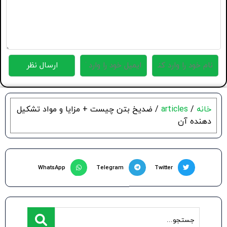
خانه
/
articles
/ ضدیخ بتن چیست + مزایا و مواد تشکیل
دهنده آن
WhatsApp
Telegram
Twitter