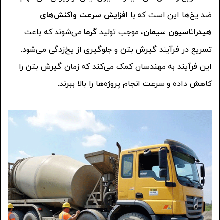
ضد یخ‌ها این است که با
افزایش سرعت واکنش‌های
هیدراتاسیون سیمان
، موجب تولید
گرما
می‌شوند که باعث
تسریع در فرآیند گیرش بتن و جلوگیری از یخ‌زدگی می‌شود.
این فرآیند به مهندسان کمک می‌کند که زمان گیرش بتن را
کاهش داده و سرعت انجام پروژه‌ها را بالا ببرند.