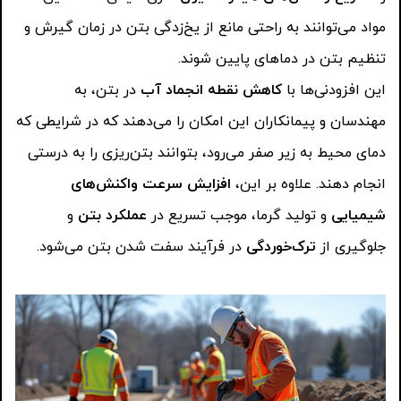
مواد می‌توانند به راحتی مانع از یخ‌زدگی بتن در زمان گیرش و
تنظیم بتن در دماهای پایین شوند.
این افزودنی‌ها با
کاهش نقطه انجماد آب
در بتن، به
مهندسان و پیمانکاران این امکان را می‌دهند که در شرایطی که
دمای محیط به زیر صفر می‌رود، بتوانند بتن‌ریزی را به درستی
انجام دهند. علاوه بر این،
افزایش سرعت واکنش‌های
شیمیایی
و تولید گرما، موجب تسریع در
عملکرد بتن
و
جلوگیری از
ترک‌خوردگی
در فرآیند سفت شدن بتن می‌شود.