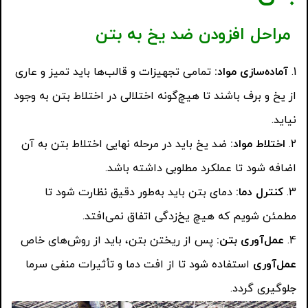
مراحل افزودن ضد یخ به بتن
آماده‌سازی مواد
:
تمامی تجهیزات و قالب‌ها باید تمیز و عاری
از یخ و برف باشند تا هیچ‌گونه اختلالی در اختلاط بتن به وجود
نیاید.
اختلاط مواد
:
ضد یخ باید در مرحله نهایی اختلاط بتن به آن
اضافه شود تا عملکرد مطلوبی داشته باشد.
کنترل دما
:
دمای بتن باید به‌طور دقیق نظارت شود تا
مطمئن شویم که هیچ یخ‌زدگی اتفاق نمی‌افتد.
عمل‌آوری بتن
:
پس از ریختن بتن، باید از روش‌های خاص
عمل‌آوری
استفاده شود تا از افت دما و تأثیرات منفی سرما
جلوگیری گردد.