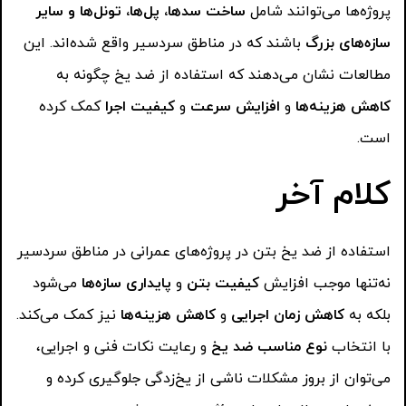
پروژه‌ها می‌توانند شامل
ساخت سدها، پل‌ها، تونل‌ها و سایر
سازه‌های بزرگ
باشند که در مناطق سردسیر واقع شده‌اند. این
مطالعات نشان می‌دهند که استفاده از ضد یخ چگونه به
کاهش هزینه‌ها
و
افزایش سرعت
و
کیفیت اجرا
کمک کرده
است.
کلام آخر
استفاده از ضد یخ بتن در پروژه‌های عمرانی در مناطق سردسیر
نه‌تنها موجب افزایش
کیفیت بتن
و
پایداری سازه‌ها
می‌شود
بلکه به
کاهش زمان اجرایی
و
کاهش هزینه‌ها
نیز کمک می‌کند.
با انتخاب
نوع مناسب ضد یخ
و رعایت نکات فنی و اجرایی،
می‌توان از بروز مشکلات ناشی از یخ‌زدگی جلوگیری کرده و