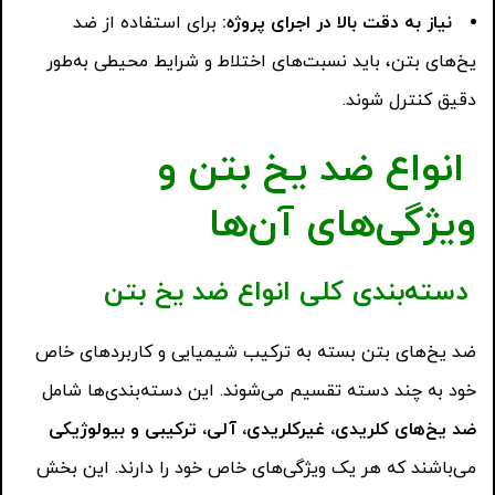
نیاز به دقت بالا در اجرای پروژه
:
برای استفاده از ضد
یخ‌های بتن، باید نسبت‌های اختلاط و شرایط محیطی به‌طور
دقیق کنترل شوند.
انواع ضد یخ بتن و
ویژگی‌های آن‌ها
دسته‌بندی کلی انواع ضد یخ بتن
ضد یخ‌های بتن بسته به ترکیب شیمیایی و کاربردهای خاص
خود به چند دسته تقسیم می‌شوند. این دسته‌بندی‌ها شامل
ضد یخ‌های کلریدی، غیرکلریدی، آلی، ترکیبی و بیولوژیکی
می‌باشند که هر یک ویژگی‌های خاص خود را دارند. این بخش