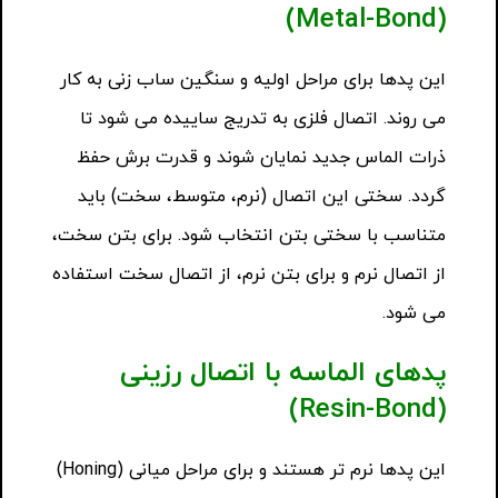
(Metal-Bond)
این پدها برای مراحل اولیه و سنگین ساب زنی به کار
می روند. اتصال فلزی به تدریج ساییده می شود تا
ذرات الماس جدید نمایان شوند و قدرت برش حفظ
گردد. سختی این اتصال (نرم، متوسط، سخت) باید
متناسب با سختی بتن انتخاب شود. برای بتن سخت،
از اتصال نرم و برای بتن نرم، از اتصال سخت استفاده
می شود.
پدهای الماسه با اتصال رزینی
(Resin-Bond)
این پدها نرم تر هستند و برای مراحل میانی (Honing)