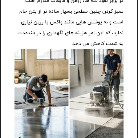
در برابر نفوذ لکه ها، روغن و مایعات مقاوم است.
تمیز کردن چنین سطحی بسیار ساده تر از بتن خام
است و به پوشش هایی مانند واکس یا رزین نیازی
ندارد، که این امر هزینه های نگهداری را در بلندمدت
به شدت کاهش می دهد.