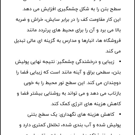
سطح بتن را به شکل چشمگیری افزایش می دهد.
این کار مقاومت کف را در برابر سایش، خراش و ضربه
بالا می برد و آن را برای محیط های پرتردد مانند
فروشگاه ها، انبارها و مدارس به گزینه ای عالی تبدیل
می کند.
زیبایی و درخشندگی چشمگیر: نتیجه نهایی پولیش
بتن، سطحی براق و آینه مانند است که زیبایی فضا را
دوچندان می کند. این سطح نور محیط را به خوبی
بازتاب می دهد و می تواند به روشنایی بیشتر فضا و
کاهش هزینه های انرژی کمک کند.
کاهش هزینه های نگهداری: یک سطح بتنی
پولیش شده و آب بندی شده، تخلخل کمتری دارد و