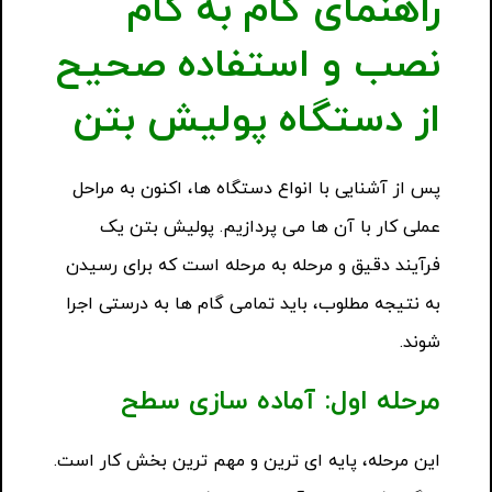
راهنمای گام به گام
نصب و استفاده صحیح
از دستگاه پولیش بتن
پس از آشنایی با انواع دستگاه ها، اکنون به مراحل
عملی کار با آن ها می پردازیم. پولیش بتن یک
فرآیند دقیق و مرحله به مرحله است که برای رسیدن
به نتیجه مطلوب، باید تمامی گام ها به درستی اجرا
شوند.
مرحله اول: آماده سازی سطح
این مرحله، پایه ای ترین و مهم ترین بخش کار است.