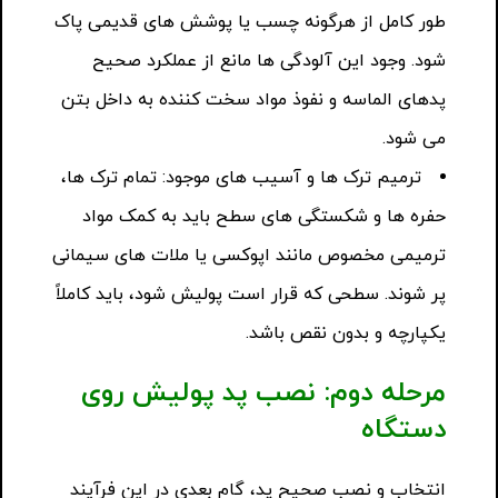
طور کامل از هرگونه چسب یا پوشش های قدیمی پاک
شود. وجود این آلودگی ها مانع از عملکرد صحیح
پدهای الماسه و نفوذ مواد سخت کننده به داخل بتن
می شود.
ترمیم ترک ها و آسیب های موجود: تمام ترک ها،
حفره ها و شکستگی های سطح باید به کمک مواد
ترمیمی مخصوص مانند اپوکسی یا ملات های سیمانی
پر شوند. سطحی که قرار است پولیش شود، باید کاملاً
یکپارچه و بدون نقص باشد.
مرحله دوم: نصب پد پولیش روی
دستگاه
انتخاب و نصب صحیح پد، گام بعدی در این فرآیند