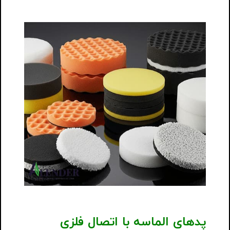
پدهای الماسه با اتصال فلزی