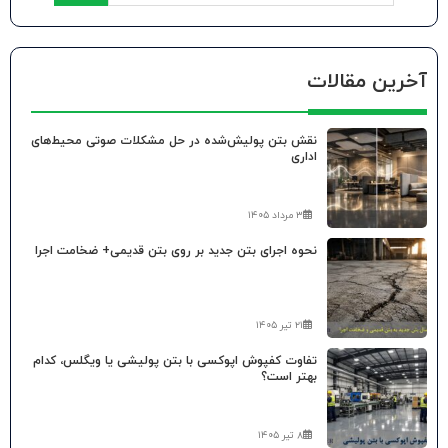
آخرین مقالات
نقش بتن پولیش‌شده در حل مشکلات صوتی محیط‌های
اداری
۳ مرداد ۱۴۰۵
نحوه اجرای بتن جدید بر روی بتن قدیمی+ ضخامت اجرا
۲۱ تیر ۱۴۰۵
تفاوت کفپوش اپوکسی با بتن پولیشی یا ویگلس، کدام
بهتر است؟
۸ تیر ۱۴۰۵