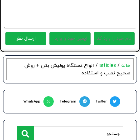
خانه
/
articles
/ انواع دستگاه پولیش بتن + روش
صحیح نصب و استفاده
WhatsApp
Telegram
Twitter