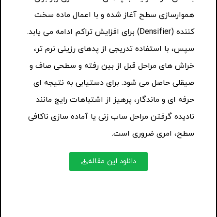
هموارسازی سطح آغاز شده و با اعمال ماده سخت
کننده (Densifier) برای افزایش تراکم ادامه می یابد.
سپس، با استفاده تدریجی از پدهای رزینی نرم تر،
خراش های مراحل قبل از بین رفته و سطحی صاف و
صیقلی حاصل می شود. برای دستیابی به نتیجه ای
حرفه ای و ماندگار، پرهیز از اشتباهات رایج مانند
نادیده گرفتن مراحل ساب زنی یا آماده سازی ناکافی
سطح، امری ضروری است.
دانلود این مقاله