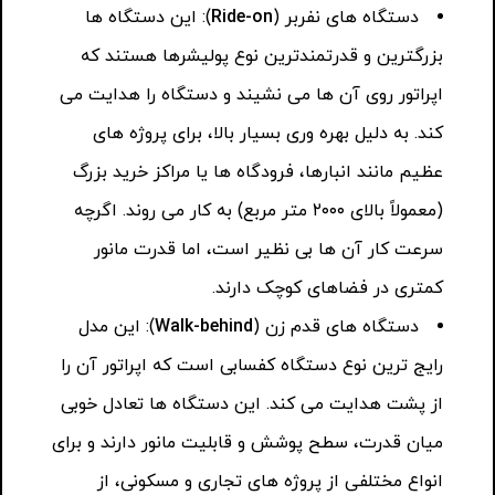
دستگاه های نفربر (
Ride-on
): این دستگاه ها
بزرگترین و قدرتمندترین نوع پولیشرها هستند که
اپراتور روی آن ها می نشیند و دستگاه را هدایت می
کند. به دلیل بهره وری بسیار بالا، برای پروژه های
عظیم مانند انبارها، فرودگاه ها یا مراکز خرید بزرگ
(معمولاً بالای ۲۰۰۰ متر مربع) به کار می روند. اگرچه
سرعت کار آن ها بی نظیر است، اما قدرت مانور
کمتری در فضاهای کوچک دارند.
دستگاه های قدم زن (
Walk-behind
): این مدل
رایج ترین نوع دستگاه کفسابی است که اپراتور آن را
از پشت هدایت می کند. این دستگاه ها تعادل خوبی
میان قدرت، سطح پوشش و قابلیت مانور دارند و برای
انواع مختلفی از پروژه های تجاری و مسکونی، از