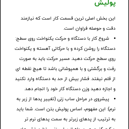
پولیش
این بخش اصلی ترین قسمت کار است که نیازمند
دقت و حوصله فراوان است.
شروع کار با دستگاه و حرکت یکنواخت روی سطح:
دستگاه را روشن کرده و با حرکاتی آهسته و یکنواخت
روی سطح حرکت دهید. مسیر حرکت باید به صورت
رفت و برگشتی و با همپوشانی باشد تا هیچ نقطه ای
از قلم نیفتد. فشار بیش از حد به دستگاه وارد نکنید
و اجازه دهید وزن دستگاه کار خود را انجام دهد.
پیشروی در مراحل ساب زنی (تغییر پدها از زبر به
نرم): این مفهوم، اساس پولیش بتن است. شما باید
به ترتیب از پدهای زبرتر به سمت پدهای نرم تر