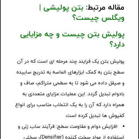
مقاله مرتبط:
بتن پولیشی |
ویگلس چیست؟
پولیش بتن چیست و چه مزایایی
دارد؟
پولیش بتن یک فرایند چند مرحله ای است که در آن
سطح بتن به کمک ابزارهای الماسه به تدریج سابیده
و صیقل داده می شود تا به سطحی متراکم، صاف و
بادوام تبدیل گردد. این عملیات مزایای متعددی به
همراه دارد که آن را به یک انتخاب مناسب برای انواع
کفپوش ها تبدیل کرده است.
افزایش دوام و مقاومت سطح: فرآیند ساب زنی و
استفاده از مواد سخت کننده (Densifier)، سختی