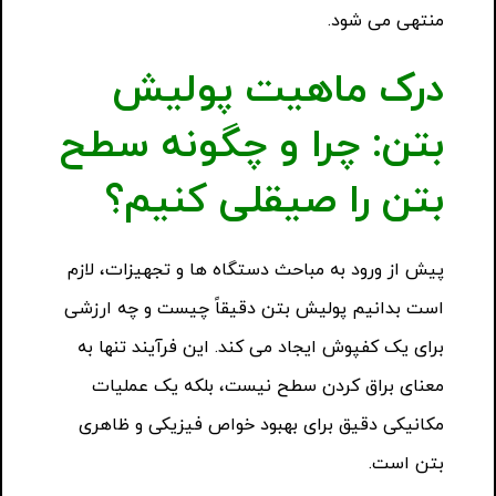
منتهی می شود.
درک ماهیت پولیش
بتن: چرا و چگونه سطح
بتن را صیقلی کنیم؟
پیش از ورود به مباحث دستگاه ها و تجهیزات، لازم
است بدانیم پولیش بتن دقیقاً چیست و چه ارزشی
برای یک کفپوش ایجاد می کند. این فرآیند تنها به
معنای براق کردن سطح نیست، بلکه یک عملیات
مکانیکی دقیق برای بهبود خواص فیزیکی و ظاهری
بتن است.