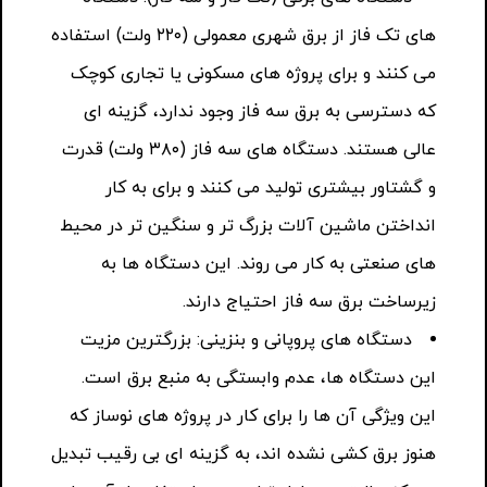
های تک فاز از برق شهری معمولی (۲۲۰ ولت) استفاده
می کنند و برای پروژه های مسکونی یا تجاری کوچک
که دسترسی به برق سه فاز وجود ندارد، گزینه ای
عالی هستند. دستگاه های سه فاز (۳۸۰ ولت) قدرت
و گشتاور بیشتری تولید می کنند و برای به کار
انداختن ماشین آلات بزرگ تر و سنگین تر در محیط
های صنعتی به کار می روند. این دستگاه ها به
زیرساخت برق سه فاز احتیاج دارند.
دستگاه های پروپانی و بنزینی: بزرگترین مزیت
این دستگاه ها، عدم وابستگی به منبع برق است.
این ویژگی آن ها را برای کار در پروژه های نوساز که
هنوز برق کشی نشده اند، به گزینه ای بی رقیب تبدیل