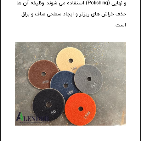
و نهایی (Polishing) استفاده می شوند. وظیفه آن ها
حذف خراش های ریزتر و ایجاد سطحی صاف و براق
است.