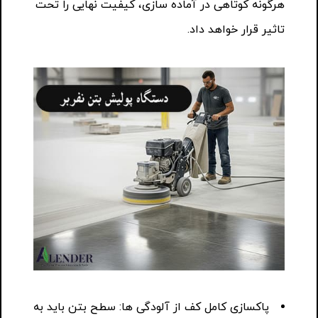
هرگونه کوتاهی در آماده سازی، کیفیت نهایی را تحت
تاثیر قرار خواهد داد.
پاکسازی کامل کف از آلودگی ها: سطح بتن باید به