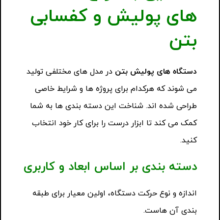
های پولیش و کفسابی
بتن
دستگاه های پولیش بتن
در مدل های مختلفی تولید
می شوند که هرکدام برای پروژه ها و شرایط خاصی
طراحی شده اند. شناخت این دسته بندی ها به شما
کمک می کند تا ابزار درست را برای کار خود انتخاب
کنید.
دسته بندی بر اساس ابعاد و کاربری
اندازه و نوع حرکت دستگاه، اولین معیار برای طبقه
بندی آن هاست.