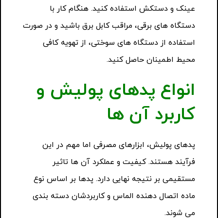
عینک و دستکش استفاده کنید. هنگام کار با
دستگاه های برقی، مراقب کابل برق باشید و در صورت
استفاده از دستگاه های سوختی، از تهویه کافی
محیط اطمینان حاصل کنید.
انواع پدهای پولیش و
کاربرد آن ها
پدهای پولیش، ابزارهای مصرفی اما مهم در این
فرآیند هستند. کیفیت و عملکرد آن ها تاثیر
مستقیمی بر نتیجه نهایی دارد. پدها بر اساس نوع
ماده اتصال دهنده الماس و کاربردشان دسته بندی
می شوند.