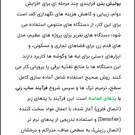
پولیش بتن
فرایندی چند مرحله ای برای افزایش
دوام، زیبایی و کاهش هزینه های نگهداری کف است.
برای این کار، از دستگاه های متنوعی استفاده می
شود؛ دستگاه های نفربر برای پروژه های عظیم، مدل
های قدم زن برای فضاهای تجاری و مسکونی، و
ابزارهای دستی برای لبه ها وگوشه ها کاربرد دارند.
این دستگاه ها با منابع تغذیه برقی یا پروپانی کار می
کنند. روش صحیح استفاده شامل آماده سازی کامل
سطح، ترمیم ترک ها و سپس شروع
فرآیند ساب زنی
با
پدهای الماسه
است. این فرآیند با پدهای زبر
(اتصال فلزی) آغاز شده، با اعمال مواد سخت کننده
(Densifier) و استفاده تدریجی از پدهای نرم تر
(اتصال رزینی)، به سطحی صاف، متراکم و درخشان