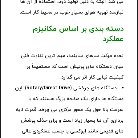
می کند. البته به دلیل تولید دود، استفاده از آن ها
نیازمند تهویه هوای بسیار خوب در محیط کار است.
دسته بندی بر اساس مکانیزم
عملکرد
نحوه حرکت سرهای ساینده، مهم ترین تفاوت فنی
میان دستگاه های پولیش است که مستقیماً بر
کیفیت نهایی کار اثر می گذارد.
دستگاه های چرخشی (
Rotary/Direct Drive
): این
دستگاه ها دارای یک صفحه بزرگ هستند که با
سرعت بالا حول یک محور مرکزی می چرخد. قدرت لایه
برداری آن ها بسیار زیاد است و برای حذف پوشش
های قدیمی مانند اپوکسی یا چسب عملکردی عالی