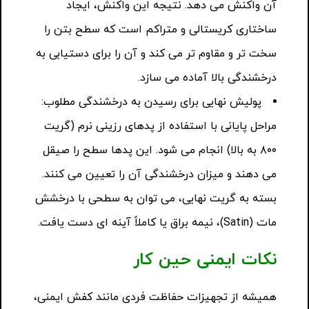
آن واکنش می دهد. نتیجه این واکنش، ایجاد
ساختاری کریستالی و متراکم است که سطح بتن را
سخت تر و مقاوم تر می کند و آن را برای دستیابی به
درخشندگی بالا آماده می سازد.
پولیش نهایی برای رسیدن به درخشندگی مطلوب:
مراحل پایانی با استفاده از پدهای رزینی نرم (گریت
۸۰۰ به بالا) انجام می شود. این پدها سطح را صیقل
می دهند و میزان درخشندگی آن را تعیین می کنند.
بسته به گریت نهایی، می توان به سطحی با درخشش
مات (Satin)، نیمه براق یا کاملاً آینه ای دست یافت.
نکات ایمنی حین کار
همیشه از تجهیزات حفاظت فردی مانند کفش ایمنی،