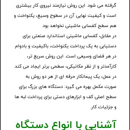
گرفته می شود. این روش نیازمند نیروی کار بیشتری
است و کیفیت نهایی آن در سطوح وسیع، یکنواخت و
هم سطح کفسابی ماشینی نخواهد بود.
در مقابل، کفسابی ماشینی استاندارد صنعتی برای
دستیابی به یک پرداخت یکنواخت، باکیفیت و بادوام
در هر فضای وسیعی است. این روش سریع تر،
کارآمدتر و از نظر مکانیکی، سطحی برتر ایجاد می کند.
در عمل، یک پیمانکار حرفه ای از هر دو روش به
صورت مکمل بهره می گیرد: دستگاه های بزرگ برای
سطح اصلی کف و ابزارهای دستی برای پرداخت لبه ها
و جزئیات کار.
آشنایی با انواع دستگاه