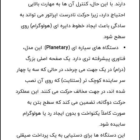
دارند. با این حال، کنترل آن ها به مهارت بالایی
احتیاج دارد، زیرا حرکت نادرست اپراتور می تواند به
سادگی باعث ایجاد خطوط دایره ای (هولوگرام) روی
سطح شود.
دستگاه های سیاره ای (
Planetary
): این مدل،
فناوری پیشرفته تری دارد. یک صفحه اصلی بزرگ
(درام) در یک جهت می چرخد، در حالی که سه یا چهار
سر ساینده کوچک تر (ستلایت) که روی آن نصب
شده اند، در جهت مخالف حرکت می کنند. این عملکرد
حرکت دوگانه، تضمین می کند که سطح بتن به
صورت کاملاً یکنواخت و بدون ایجاد رد یا هولوگرام
سابیده شود.
این دستگاه ها برای دستیابی به یک پرداخت صیقلی