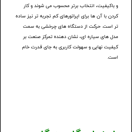
و باکیفیت، انتخاب برتر محسوب می شوند و کار
کردن با آن ها برای اپراتورهای کم تجربه تر نیز ساده
تر است. حرکت از دستگاه های چرخشی به سمت
مدل های سیاره ای، نشان دهنده تمرکز صنعت بر
کیفیت نهایی و سهولت کاربری به جای قدرت خام
است.