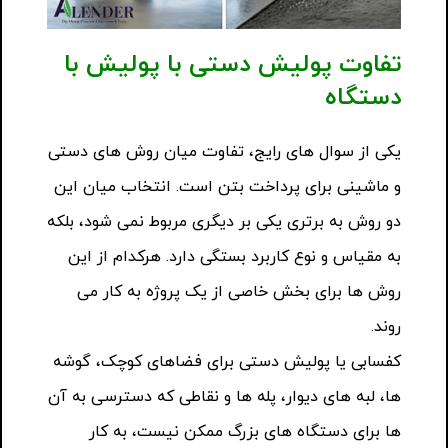
تفاوت پولیش دستی با پولیش با
دستگاه
یکی از سوال های رایج، تفاوت میان روش های دستی
و ماشینی برای پرداخت بتن است. انتخاب میان این
دو روش به برتری یکی بر دیگری مربوط نمی شود، بلکه
به مقیاس و نوع کاربرد بستگی دارد. هرکدام از این
روش ها برای بخش خاصی از یک پروژه به کار می
روند.
کفسابی یا پولیش دستی برای فضاهای کوچک، گوشه
ها، لبه های دیوار، پله ها و نقاطی که دسترسی به آن
ها برای دستگاه های بزرگ ممکن نیست، به کار