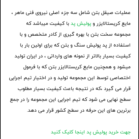
عملیات صیقل بتن شامل سه جزء اصلی نیروی فنی ماهر ،
مایع کریستالایزر و
پولیش پد
با کیفیت میباشد که
مجموعه سخت بتن با بهره گیری از کادر متخصص و با
استفاده از پد پولیش سنگ و بتن که برای اولین بار با
کیفیت بسیار بالاتر از نمونه های وارداتی ، در ایران تولید
میشود و همچنین مایع کریستالایزر بتن که با فرمول
اختصاصی توسط این مجموعه تولید و در اختیار تیم اجرایی
قرار می گیرد ،که در نتیجه باعث کیفیت بسیار مطلوب
سطح نهایی می شود که تیم اجرایی این مجموعه را در جمع
برترین های این حرفه در سطح کشور قرار می دهد.
جهت خرید پولیش پد اینجا کلیک کنید