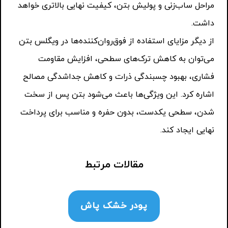
مراحل ساب‌زنی و پولیش بتن، کیفیت نهایی بالاتری خواهد
داشت.
از دیگر مزایای استفاده از فوق‌روان‌کننده‌ها در ویگلس بتن
می‌توان به کاهش ترک‌های سطحی، افزایش مقاومت
فشاری، بهبود چسبندگی ذرات و کاهش جداشدگی مصالح
اشاره کرد. این ویژگی‌ها باعث می‌شود بتن پس از سخت
شدن، سطحی یکدست، بدون حفره و مناسب برای پرداخت
نهایی ایجاد کند.
مقالات مرتبط
پودر خشک پاش