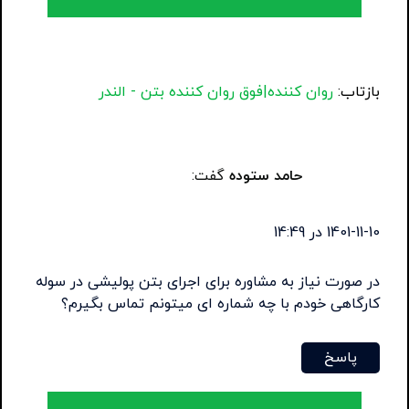
بازتاب:
روان کننده|فوق روان کننده بتن - الندر
حامد ستوده
گفت:
1401-11-10 در 14:49
در صورت نیاز به مشاوره برای اجرای بتن پولیشی در سوله
کارگاهی خودم با چه شماره ای میتونم تماس بگیرم؟
پاسخ