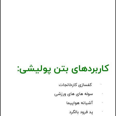
کاربردهای بتن پولیشی:
· کفسازی کارخانجات
·
سوله های های ورزشی
·
آشیانه هواپیما
·
پد فرود بالگرد