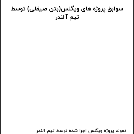
سوابق پروژه های ویگلس(بتن صیقلی) توسط
تیم آلندر
نمونه پروژه ویگلس اجرا شده توسط تیم الندر