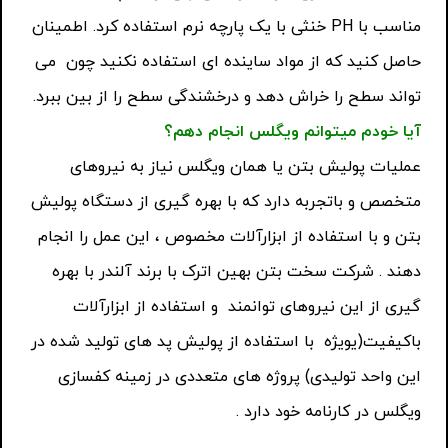
مناسب با PH خنثی با یک پارچه نرم استفاده کرد. اطمینان
حاصل کنید که از مواد ساینده ای استفاده نکنید چون می
تواند سطح را خراش دهد و درخشندگی سطح را از بین ببرد.
آیا خودم میتوانم ویگلس انجام دهم؟
عملیات پولیش بتن یا همان ویگلس نیاز به نیروهای
متخصص و باتجربه دارد که با بهره گیری از دستگاه پولیش
بتن و با استفاده از ابزارآلات مخصوص ، این عمل را انجام
دهند . شرکت سخت بتن بهین اترک با برند آلندر با بهره
گیری از این نیروهای توانمند و استفاده از ابزارآلات
باکیفیت(یویژه با استفاده از پولیش پد های تولید شده در
این واحد تولیدی) پروژه های متعددی در زمینه کفسازی
ویگلس در کارنامه خود دارد .