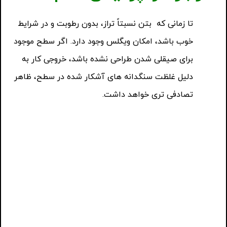
تا زمانی که بتن نسبتاً تراز، بدون رطوبت و در شرایط
خوب باشد، امکان ویگلس وجود دارد. اگر سطح موجود
برای صیقلی شدن طراحی نشده باشد، خروجی کار به
دلیل غلظت سنگدانه های آشکار شده در سطح، ظاهر
تصادفی تری خواهد داشت.