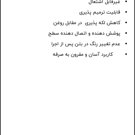
غیرقابل اشتعال
قابلیت ترمیم پذیری
کاهش لکه پذیری در مقابل روغن
پوشش دهنده و اتصال دهنده سطح
عدم تغییر رنگ در بتن پس از اجرا
کاربرد آسان و مقرون به صرفه