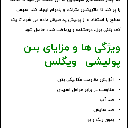
را پر کند تا ماتریکس متراکم و بادوام ایجاد کند. سپس
سطح با استفاد ه از پولیش پد صیقل داده می شود تا یک
کف بتنی برق، درخشنده و پرداخت شده حاصل شود.
ویژگی ها و مزایای بتن
پولیشی | ویگلس
افزایش مقاومت مکانیکی بتن
مقاومت در برابر عوامل اسیدی
ضد آب
ضد سایش
بدون رنگ و بو