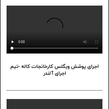
اجرای پوشش ویگلس کارخانجات کاله -تیم
اجرای آلندر