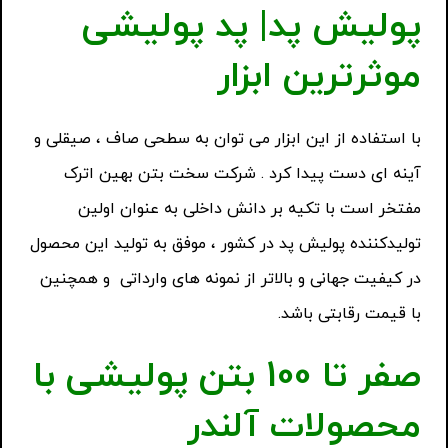
پولیش پد| پد پولیشی
موثرترین ابزار
با استفاده از این ابزار می توان به سطحی صاف ، صیقلی و
آینه ای دست پیدا کرد . شرکت سخت بتن بهین اترک
مفتخر است با تکیه بر دانش داخلی به عنوان اولین
تولیدکننده پولیش پد در کشور ، موفق به تولید این محصول
در کیفیت جهانی و بالاتر از نمونه های وارداتی و همچنین
با قیمت رقابتی باشد.
صفر تا 100 بتن پولیشی با
محصولات آلندر