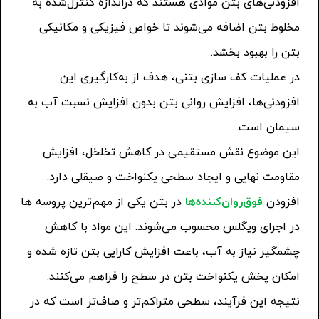
افزودنی‌های بتن موادی هستند که دراندازه کنترل‌شده به
مخلوط بتن اضافه می‌شوند تا خواص فیزیکی و مکانیکی
بتن را بهبود بخشد.
در عملیات کف سازی بتنی، هدف از به‌کارگیری این
افزودنی‌ها، افزایش روانی بتن بدون افزایش نسبت آب به
سیمان است.
این موضوع نقش مستقیمی در کاهش تخلخل، افزایش
مقاومت نهایی و ایجاد سطحی یکنواخت و صیقلی دارد.
افزودن
فوق‌روان‌کننده‌ها
در بتن یکی از مهم‌ترین پروسه ها
در اجرای ویگلس محسوب می‌شوند. این مواد با کاهش
چشمگیر نیاز به آب، باعث افزایش کارایی بتن تازه شده و
امکان پخش یکنواخت بتن در سطح را فراهم می‌کنند.
نتیجه این فرآیند، سطحی متراکم‌تر و صاف‌تر است که در