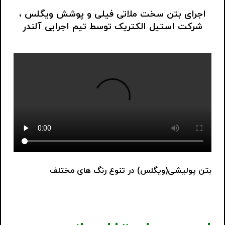
اجرای بتن سخت ملاتی فیلی و پوشش ویگلس ،
شرکت استیل الکتریک توسط تیم اجرایی آلندر
بتن پولیشی(ویگلس) در تنوع رنگ های مختلف