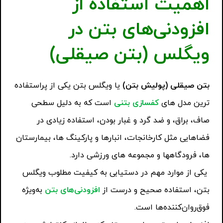
اهمیت استفاده از
افزودنی‌های بتن در
ویگلس (بتن صیقلی)
بتن صیقلی (پولیش بتن)
یا ویگلس بتن یکی از پراستفاده
ترین مدل های
کفسازی بتنی
است که به دلیل سطحی
صاف، براق، و ضد گرد و غبار بودن، استفاده زیادی در
فضاهایی مثل کارخانجات، انبارها و پارکینگ ها، بیمارستان
ها، فرودگاهها و مجموعه های ورزشی دارد.
یکی از موارد مهم در دستیابی به کیفیت مطلوب ویگلس
بتن، استفاده صحیح و درست از
افزودنی‌های بتن
به‌ویژه
فوق‌روان‌کننده‌ها است.