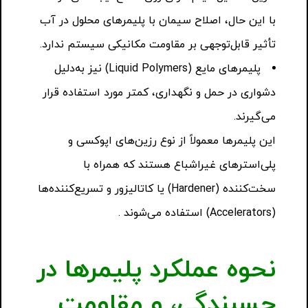
با این حال، اصلاح سیمان با پلیمرهای محلول در آب
تأثیر قابل‌توجهی بر مقاومت مکانیکی سیستم ندارد.
پلیمرهای مایع (Liquid Polymers) نیز به‌دلیل
دشواری در حمل و نگهداری، کمتر مورد استفاده قرار
می‌گیرند.
این پلیمرها معمولاً از نوع رزین‌های اپوکسی و
پلی‌استرهای غیراشباع هستند که همراه با
سخت‌کننده (Hardener) یا کاتالیزور و تسریع‌کننده‌ها
(Accelerators) استفاده می‌شوند .
نحوه عملکرد پلیمرها در
چسبندگی، و مقاومت