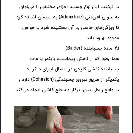
در ترکیب این نوع چسب، اجزای مختلفی را می‌توان
به عنوان افزودنی (Admixture) به سیمان اضافه کرد
تا ویژگی‌های خاصی به آن بخشیده شود یا خواص
موجود بهبود یابد.
۲.۱. ماده چسباننده (Binder)
همان‌طور که از نامش پیداست، بایندر یا ماده
چسباننده نقشی کلیدی در اتصال اجزای دیگر به
یکدیگر از طریق نیروی چسبندگی (Cohesion) دارد و
در واقع رابطی بین زیرکار و سطح کاشی ایجاد می‌کند.