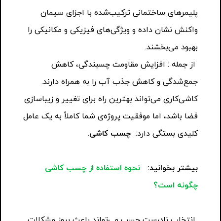
پلیمرهای ساختمانی ترکیب‌شده با اجزای سیمان
واکنش نشان داده و ویژگی‌های فیزیکی و مکانیکی را
بهبود می‌بخشند.
از جمله : افزایش مقاومت چسبندگی، کاهش
جمع‌شدگی و کاهش جذب آب را به همراه دارند.
کاشی‌کاری می‌تواند بهترین راه برای تغییر و زیباسازی
فضا باشد، اما موفقیت پروژه‌ی شما کاملاً به یک عامل
کلیدی بستگی دارد:
چسب کاشی
.
بیشتر بخوانید:
نحوه استفاده از چسب کاشی
چگونه است؟
انتخاب نادرست چسب می‌تواند باعث بروز مشکلات