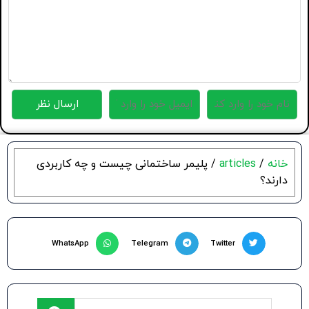
خانه
/
articles
/ پلیمر ساختمانی چیست و چه کاربردی
دارند؟
WhatsApp
Telegram
Twitter