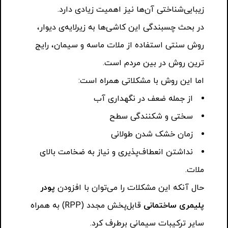
زیبایی‌شناختی آن‌ها نیز اهمیت زیادی دارد.
در بحث چسبندگی این کاشی‌ها به زیرلایه‌ی دیوار،
روش سنتی استفاده از ملات ماسه و سیمان، رایج
ترین روش در بین مردم است.
اما این روش با مشکلاتی همراه است:
از جمله ضعف در نگهداری آب
سختی و شکنندگی سطح
زمان خشک شدن طولانی
نداشتن انعطاف‌پذیری و نیاز به ضخامت بالای
ملات.
حال آنکه این مشکلات را می‌توان با افزودن
پودر
پلیمری ساختمانی
قابل‌پخش مجدد (RPP) به همراه
سایر ترکیبات سیمانی برطرف کرد.