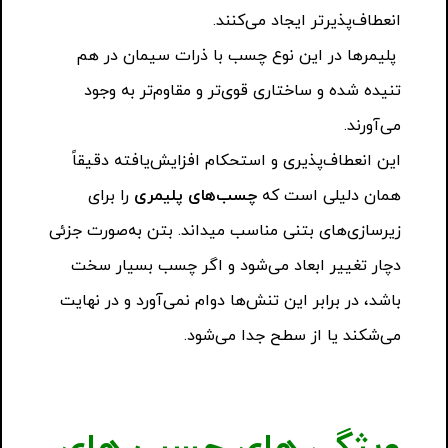
انعطاف‌پذیرتر ایجاد می‌کنند.
پلیمرها در این نوع چسب با ذرات سیمان در هم
تنیده شده و ساختاری قوی‌تر و مقاوم‌تر به وجود
می‌آورند.
این انعطاف‌پذیری و استحکام افزایش‌یافته دقیقاً
همان دلیلی است که
چسب‌های پلیمری
را برای
زیرسازی‌های بتنی مناسب میداند. بتن به‌صورت جزئی
دچار تغییر ابعاد می‌شود و اگر چسب بسیار سخت
باشد، در برابر این تنش‌ها دوام نمی‌آورد و در نهایت
می‌شکند یا از سطح جدا می‌شود.