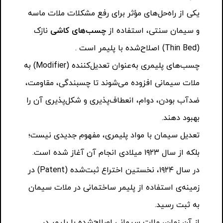
یکی از راه‌حل‌های مؤثر برای رفع مشکلات ملات ماسه
و سیمان سنتی، استفاده از
چسب‌های کاشی
نازک
(Thin Bed) اصلاح‌شده با پلیمر است .
چسب‌های پلیمری به‌عنوان تعدیل‌کننده (Modifier) به
ملات سیمانی افزوده می‌شوند تا چسبندگی، مقاومت،
ضدآب بودن، دوام، انعطاف‌پذیری و شکل‌پذیری آن را
بهبود دهند.
تعدیل سیمان با مواد پلیمری، مفهوم جدیدی نیست؛
بلکه از سال ۱۹۲۳ میلادی انجام آن آغاز شده است.
در سال ۱۹۲۴، نخستین اختراع ثبت‌شده (Patent) در
زمینه‌ی استفاده از پلیمر ساختمانی در ملات سیمان
به ثبت رسید.
از آن زمان، ملات سیمانی اصلاح‌شده با پلیمر در