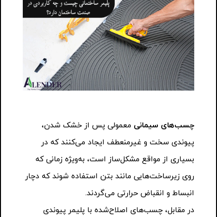
چسب‌های سیمانی
معمولی پس از خشک شدن،
پیوندی سخت و غیرمنعطف ایجاد می‌کنند که در
بسیاری از مواقع مشکل‌ساز است، به‌ویژه زمانی که
روی زیرساخت‌هایی مانند بتن استفاده شوند که دچار
انبساط و انقباض حرارتی می‌گردند.
در مقابل، چسب‌های اصلاح‌شده با پلیمر پیوندی