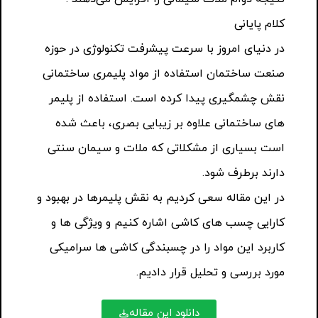
کلام پایانی
در دنیای امروز با سرعت پیشرفت تکنولوژی در حوزه
صنعت ساختمان استفاده از مواد پلیمری ساختمانی
نقش چشمگیری پیدا کرده است. استفاده از پلیمر
های ساختمانی علاوه بر زیبایی بصری، باعث شده
است بسیاری از مشکلاتی که ملات و سیمان سنتی
دارند برطرف شود.
در این مقاله سعی کردیم به نقش پلیمرها در بهبود و
کارایی چسب های کاشی اشاره کنیم و ویژگی ها و
کاربرد این مواد را در چسبندگی کاشی ها سرامیکی
مورد بررسی و تحلیل قرار دادیم.
دانلود این مقاله