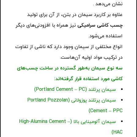
نشان می‌دهد .
علاوه بر کاربرد سیمان در بتن، از آن برای تولید
چسب کاشی سرامیکی
نیز همراه با افزودنی‌های دیگر
استفاده می‌شود.
انواع مختلفی از سیمان وجود دارد که ناشی از تفاوت
در ترکیب مواد اولیه آن‌هاست.
سه نوع سیمان به‌طور گسترده در ساخت چسب‌های
کاشی مورد استفاده قرار گرفته‌اند
:
سیمان پرتلند (Portland Cement – PC)
سیمان پرتلند پوزولانی (Portland Pozzolan
Cement – PPC)
سیمان آلومینایی بالا (High-Alumina Cement –
HAC)