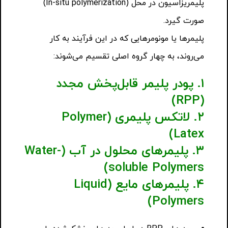
پلیمریزاسیون در محل (In-situ polymerization)
صورت گیرد.
پلیمرها یا مونومرهایی که در این فرآیند به کار
می‌روند، به چهار گروه اصلی تقسیم می‌شوند:
۱. پودر پلیمر قابل‌پخش مجدد
(RPP)
۲. لاتکس پلیمری (Polymer
Latex)
۳. پلیمرهای محلول در آب (Water-
soluble Polymers)
۴. پلیمرهای مایع (Liquid
Polymers)