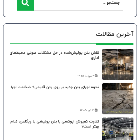
آخرین مقالات
نقش بتن پولیش‌شده در حل مشکلات صوتی محیط‌های
اداری
۳ مرداد ۱۴۰۵
نحوه اجرای بتن جدید بر روی بتن قدیمی+ ضخامت اجرا
۲۱ تیر ۱۴۰۵
تفاوت کفپوش اپوکسی با بتن پولیشی یا ویگلس، کدام
بهتر است؟