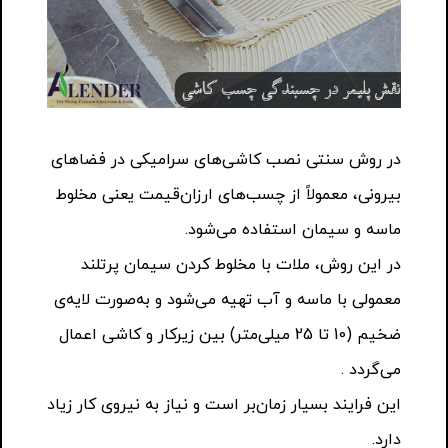
در روش سنتی نصب کاشی‌های سرامیکی در فضاهای
بیرونی، معمولاً از چسب‌های ارزان‌قیمت یعنی مخلوط
ماسه و سیمان استفاده می‌شود.
در این روش، ملات با مخلوط کردن سیمان پرتلند
معمولی با ماسه و آب تهیه می‌شود و به‌صورت لایه‌ی
ضخیم (10 تا 25 میلی‌متر) بین زیرکار و کاشی اعمال
می‌گردد .
این فرایند بسیار زمان‌بر است و نیاز به نیروی کار زیاد
دارد.