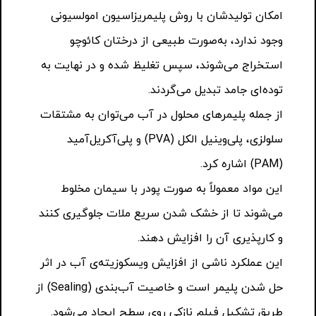
امکان تولیدشان با روش پلیمریزاسیون امولسیونی
وجود ندارد، به‌صورت طبیعی از درختان کائوچو
استخراج می‌شوند، سپس تغلیظ شده و در نهایت به
توده‌ای جامد تبدیل می‌گردند.
از جمله پلیمرهای محلول در آب می‌توان به مشتقات
سلولزی، پلی‌وینیل الکل (PVA) و پلی‌آکریل‌آمید
(PAM) اشاره کرد.
این مواد معمولاً به صورت پودر با سیمان مخلوط
می‌شوند تا از خشک شدن سریع ملات جلوگیری کنند
و کارپذیری آن را افزایش دهند.
این عملکرد ناشی از افزایش ویسکوزیته‌ی آب در اثر
حل شدن پلیمر است و خاصیت آب‌بندی (Sealing) از
طریق تشکیل فیلم نازکی روی سطح ایجاد می‌شود.