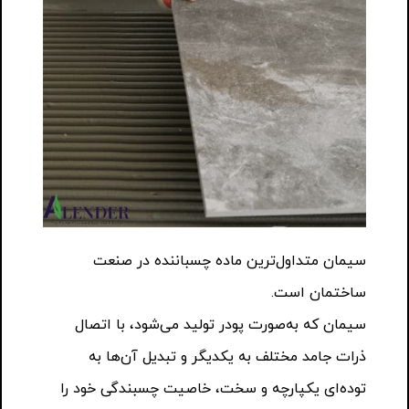
سیمان متداول‌ترین ماده چسباننده در صنعت
ساختمان است.
سیمان که به‌صورت پودر تولید می‌شود، با اتصال
ذرات جامد مختلف به یکدیگر و تبدیل آن‌ها به
توده‌ای یکپارچه و سخت، خاصیت چسبندگی خود را