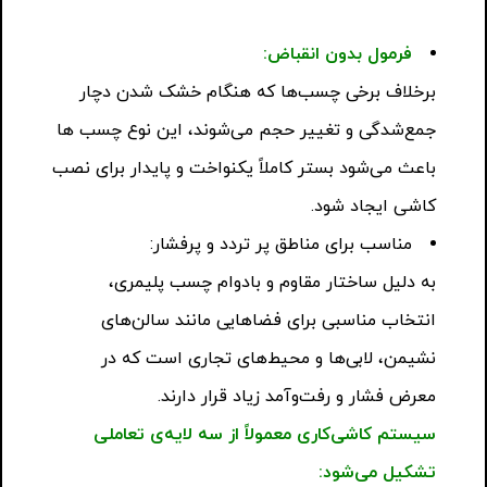
فرمول بدون انقباض:
برخلاف برخی چسب‌ها که هنگام خشک شدن دچار
جمع‌شدگی و تغییر حجم می‌شوند، این نوع چسب ها
باعث می‌شود بستر کاملاً یکنواخت و پایدار برای نصب
کاشی ایجاد شود.
مناسب برای مناطق پر تردد و پرفشار:
به دلیل ساختار مقاوم و بادوام چسب پلیمری،
انتخاب مناسبی برای فضاهایی مانند سالن‌های
نشیمن، لابی‌ها و محیط‌های تجاری است که در
معرض فشار و رفت‌وآمد زیاد قرار دارند.
سیستم کاشی‌کاری معمولاً از سه لایه‌ی تعاملی
تشکیل می‌شود: