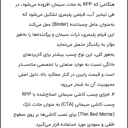
هنگامی که RPP به ملات سیمان افزوده می‌شود، در
طی تبخیر آب، فیلمی پلیمری تشکیل می‌شود که
به‌عنوان عامل چسباننده (Binder) عمل می‌کند.
این فیلم پلیمری، ذرات سیمان و پرکننده‌ها را به‌طور
مؤثر به یکدیگر متصل می‌نماید .
به‌طور کلی، این نوع چسب بیشتر برای کاربردهای
خانگی نسبت به موارد صنعتی یا تخصصی مناسب‌تر
است و قیمت پایین در کنار عملکرد بالا، دلیل اصلی
محبوبیت آن به شمار می‌رود.
۲
.
ا
جزای چسب کاشی سیمانی اصلاح‌شده با RPP
چسب کاشی سیمانی (CTA) به عنوان ملات نازک
(Thin Bed Mortar) برای نصب کاشی‌ها بر روی سطوح
افقی و عمودی مورد استفاده قرار می‌گیرد.