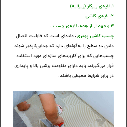
۱. لایه‌ی زیرکار (زیرلایه)
۲. لایه‌ی کاشی
۳ و مهم‌تر از همه، لایه‌ی چسب .
چسب کاشی پودری
، ماده‌ای است که قابلیت اتصال
دادن دو سطح را به‌گونه‌ای دارد که جدایی‌ناپذیر شوند.
چسب‌هایی که برای کاربردهای سازه‌ای مورد استفاده
قرار می‌گیرند، باید دارای مقاومت برشی بالا و پایداری
در برابر شرایط محیطی باشند .