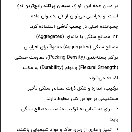
در میان همه این انواع،
سیمان پرتلند
رایج‌ترین نوع
است و به‌راحتی می‌توان از آن به‌عنوان ماده
چسباننده اصلی در
چسب کاشی
استفاده کرد.
۲.۲. مصالح سنگی یا دانه‌ای (Aggregates)
مصالح سنگی (Aggregates) معمولاً برای افزایش
تراکم بسته‌بندی (Packing Density)، مقاومت خمشی
(Flexural Strength) و دوام (Durability) به ملات
اضافه می‌شوند.
ترکیب، اندازه و شکل ذرات مصالح سنگی تأثیر
مستقیمی بر خواص کلی مخلوط دارند.
برای دستیابی به ترکیب مناسب، مصالح سنگی
باید:
تمیز و عاری از رس، خاک و مواد شیمیایی باشند،