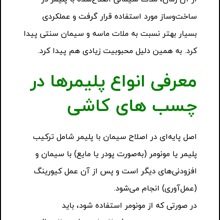
ساخت‌وساز مورد استفاده قرار گرفت و عملکردی
بسیار بهتر نسبت به ملات ماسه و سیمان سنتی پیدا
کرد. به همین دلیل محبوبیت زیادی هم پیدا کرد.
معرفی انواع پلیمرها در
چسب های کاشی
اصل پایه‌ای در اصلاح سیمان با پلیمر شامل ترکیب
پلیمر یا مونومر (به‌صورت پودر یا مایع) با سیمان و
افزودنی‌های دیگر است و پس از آن عمل کیورینگ
(عمل‌آوری) انجام می‌شود.
در صورتی که از مونومر استفاده شود، باید