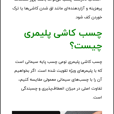
پرهزینه و آزاردهنده‌ای مانند لق شدن کاشی‌ها یا ترک
خوردن کف شود.
چسب کاشی پلیمری
چیست؟
چسب کاشی پلیمری نوعی چسب پایه سیمانی است
که با پلیمرهای ویژه تقویت شده است. اگر بخواهیم
آن را با چسب‌های سیمانی معمولی مقایسه کنیم،
تفاوت اصلی در میزان انعطاف‌پذیری و چسبندگی
است.