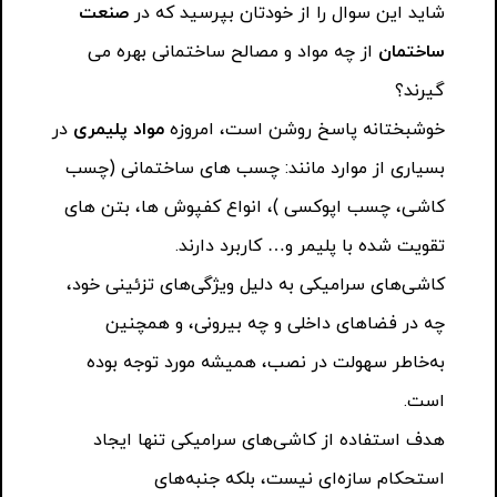
شاید این سوال را از خودتان بپرسید که در
صنعت
ساختمان
از چه مواد و مصالح ساختمانی بهره می
گیرند؟
خوشبختانه پاسخ روشن است، امروزه
مواد پلیمری
در
بسیاری از موارد مانند: چسب های ساختمانی (چسب
کاشی، چسب اپوکسی )، انواع کفپوش ها، بتن های
تقویت شده با پلیمر و… کاربرد دارند.
کاشی‌های سرامیکی به‌ دلیل ویژگی‌های تزئینی خود،
چه در فضاهای داخلی و چه بیرونی، و همچنین
به‌خاطر سهولت در نصب، همیشه مورد توجه بوده
است.
هدف استفاده از کاشی‌های سرامیکی تنها ایجاد
استحکام سازه‌ای نیست، بلکه جنبه‌های