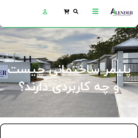
پلیمر ساختمانی چیست
و چه کاربردی دارند؟