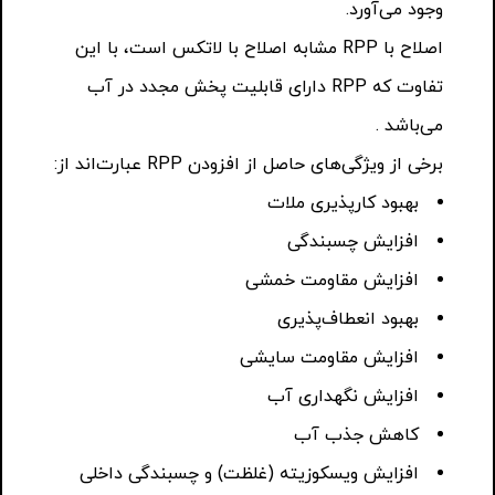
وجود می‌آورد.
اصلاح با RPP مشابه اصلاح با لاتکس است، با این
تفاوت که RPP دارای قابلیت پخش مجدد در آب
می‌باشد .
برخی از ویژگی‌های حاصل از افزودن RPP عبارت‌اند از:
بهبود کارپذیری ملات
افزایش چسبندگی
افزایش مقاومت خمشی
بهبود انعطاف‌پذیری
افزایش مقاومت سایشی
افزایش نگهداری آب
کاهش جذب آب
افزایش ویسکوزیته (غلظت) و چسبندگی داخلی