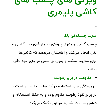
ویژگی های چسب های
کاشی پلیمری
قدرت چسبندگی بالا:
چسب کاشی پلیمری
پیوندی بسیار قوی بین کاشی و
بتن ایجاد می‌کند و اطمینان می‌دهد که کاشی‌ها
برای سال‌ها محکم و بدون لق شدن در جای خود باقی
بمانند.
مقاومت در برابر رطوبت:
این ویژگی برای استفاده در کف‌ها بسیار مهم است ،
در برابر نفوذ رطوبت مقاوم بوده و به حفظ استحکام و
دوام چسب در شرایط مرطوب کمک می‌کند.