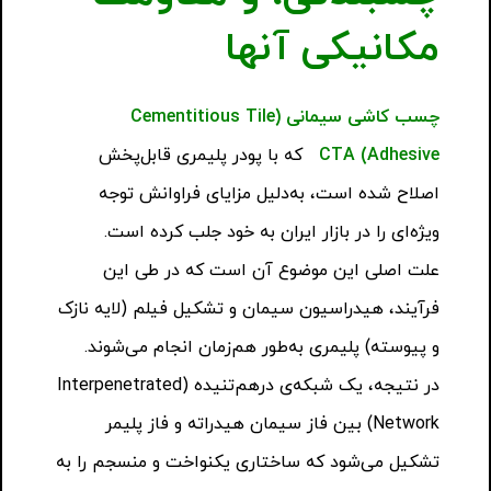
مکانیکی آنها
چسب کاشی سیمانی
(Cementitious Tile
Adhesive) CTA
که با پودر پلیمری قابل‌پخش
اصلاح شده است، به‌دلیل مزایای فراوانش توجه
ویژه‌ای را در بازار ایران به خود جلب کرده است.
علت اصلی این موضوع آن است که در طی این
فرآیند، هیدراسیون سیمان و تشکیل فیلم (لایه نازک
و پیوسته) پلیمری به‌طور هم‌زمان انجام می‌شوند.
در نتیجه، یک شبکه‌ی درهم‌تنیده (Interpenetrated
Network) بین فاز سیمان هیدراته و فاز پلیمر
تشکیل می‌شود که ساختاری یکنواخت و منسجم را به