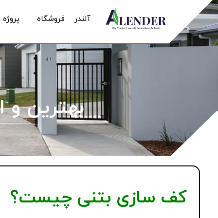
آلندر
فروشگاه
پروژه 
بهترین و 
کف سازی بتنی چیست؟