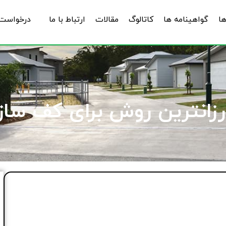
ها
گواهینامه ها
کاتالوگ
مقالات
ارتباط با ما
درخواست 
ارزانترین روش برای کف سا