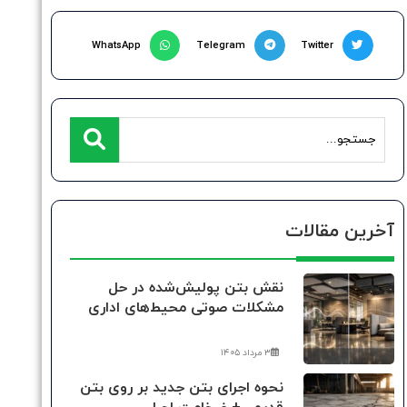
WhatsApp
Telegram
Twitter
آخرین مقالات
نقش بتن پولیش‌شده در حل
مشکلات صوتی محیط‌های اداری
۳ مرداد ۱۴۰۵
نحوه اجرای بتن جدید بر روی بتن