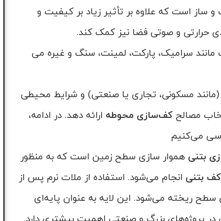
و ساز است که علاوه بر تأثیر زیاد بر کیفیت و
ندی حرارتی و صوتی فضا نیز کمک کند.
مانند سرامیک، پارکت، لمینت، سنگ و غیره می
ا (مانند مسکونی، تجاری یا صنعتی) و شرایط محیطی
تخاب مصالح
کف‌سازی محوطه
ارائه دهد. در ادامه،
رسی می‌کنیم
ی بتنی
هموار سازی سطح زمین است که به منظور
کف بتنی
انجام می‌شود. استفاده از ملات نرم پس از
سطح ریخته می‌شود. این لایه به عنوان پایه‌ای
 در پروژه‌های بزرگ و صنعتی اهمیت بیشتری دارد.