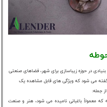
حوطه
بنیادی در حوزه زیباسازی برای شهر، فضاهای صنعتی
فته می شود که ویژگی های قابل مشاهده یک
ز جمله:
چه که معمولاً باغبانی نامیده می شود، هنر و صنعت