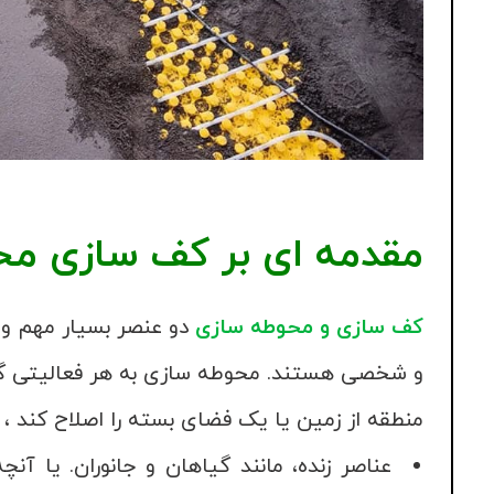
مقدمه ای بر کف سازی م
کف سازی و محوطه سازی
دو عنصر بسیار مهم و 
و شخصی هستند. محوطه سازی به هر فعالیتی گ
منطقه از زمین یا یک فضای بسته را اصلاح کند ، ا
عناصر زنده، مانند گیاهان و جانوران. یا آن