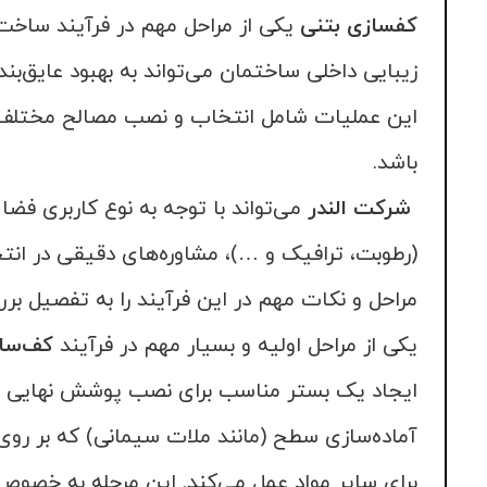
کفسازی بتنی
یکی از مراحل مهم در فرآیند ساخت 
زیبایی داخلی ساختمان می‌تواند به بهبود عایق‌ب
این عملیات شامل انتخاب و نصب مصالح مختلف 
باشد.
شرکت الندر
می‌تواند با توجه به نوع کاربری فض
(رطوبت، ترافیک و …)، مشاوره‌های دقیقی در ان
مراحل و نکات مهم در این فرآیند را به تفصیل بر
یکی از مراحل اولیه و بسیار مهم در فرآیند
کف‌ساز
ایجاد یک بستر مناسب برای نصب پوشش نهایی
آماده‌سازی سطح (مانند ملات سیمانی) که بر روی 
برای سایر مواد عمل می‌کند. این مرحله به خصوص