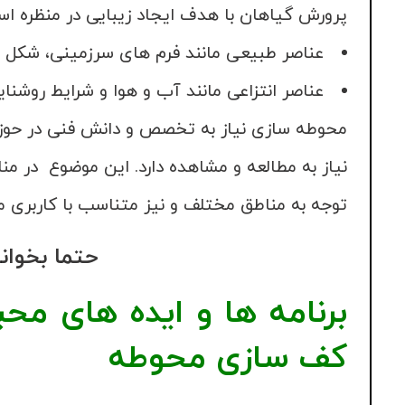
پرورش گیاهان با هدف ایجاد زیبایی در منظره ا
عناصر طبیعی مانند فرم های سرزمینی، شکل و ا
عناصر انتزاعی مانند آب و هوا و شرایط روشنای
محوطه سازی نیاز به تخصص و دانش فنی در حوزه
نیاز به مطالعه و مشاهده دارد. این موضوع در 
توجه به مناطق مختلف و نیز متناسب با کاربری م
حتما بخوان
برنامه ها و ایده های محب
کف سازی محوطه