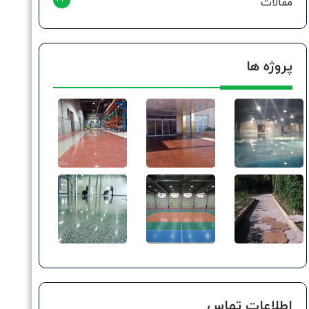
مقالات
پروژه ها
اطلاعات تماس