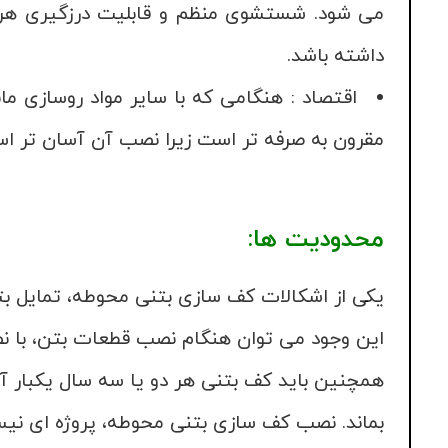
می شود. شستشوی منظم و قابلیت درزگیری هر 
داشته باشد.
اقتصاد : هنگامی که با سایر مواد روسازی 
مقرون به صرفه تر است زیرا نصب آن آسان تر ا
محدودیت ها:
یکی از اشکالات کف سازی بتنی محوطه، تمایل بتن
این وجود می توان هنگام نصب قطعات بتن، با نصب
همچنین باید کف بتنی هر دو یا سه سال یکبار آ
بماند. نصب کف سازی بتنی محوطه، پروژه ای نیست