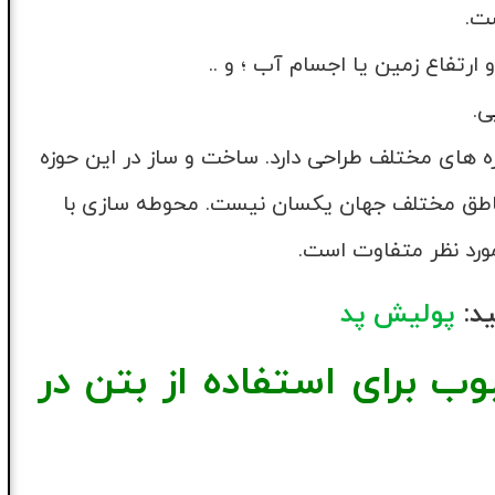
ست.
رتفاع زمین یا اجسام آب ؛ و ..
ی.
 های مختلف طراحی دارد. ساخت و ساز در این حوزه
مناطق مختلف جهان یکسان نیست. محوطه سازی با
ورد نظر متفاوت است.
ید:
پولیش پد
وب برای استفاده از بتن در