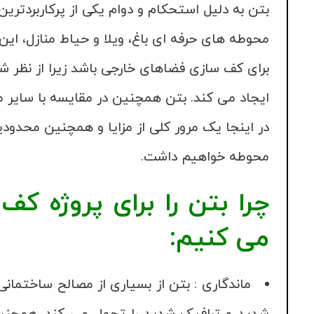
بتن به دلیل استحکام و دوام یکی از پرکاربردتری
محوطه های حرفه ای باغ، ویلا و حیاط منازل، این 
برای کف سازی فضاهای خارجی باشد زیرا از نظر ش
ایجاد می کند. بتن همچنین در مقایسه با سایر 
در اینجا یک مرور کلی از مزایا و همچنین محدودی
محوطه خواهیم داشت.
چرا بتن را برای پروژه ک
می کنیم:
ماندگاری : بتن از بسیاری از مصالح ساختمانی