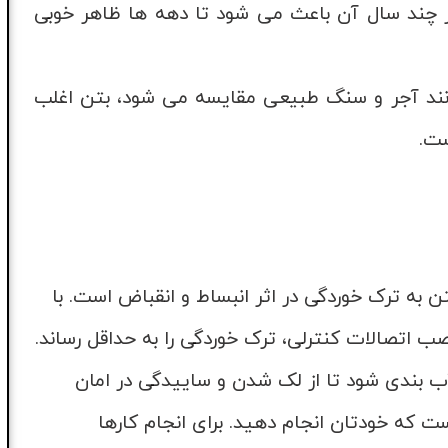
چند سال آن باعث می شود تا دهه ها ظاهر خوبی
مانند آجر و سنگ طبیعی مقایسه می شود، بتن اغلب
ست.
 به ترک خوردگی در اثر انبساط و انقباض است. با
 اتصالات کنترلی، ترک خوردگی را به حداقل رساند.
ب بندی شود تا از لک شدن و ساییدگی در امان
 که خودتان انجام دهید. برای انجام کارها