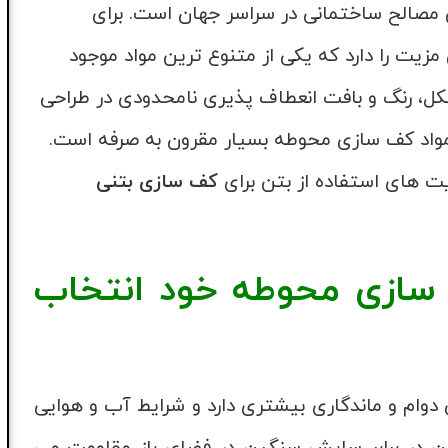
ن مصالح ساختمانی در سراسر جهان است. برای
مزیت را دارد که یکی از متنوع ترین مواد موجود
کل، رنگ و بافت انعطاف پذیری نامحدودی در طراحی
مواد کف سازی محوطه بسیار مقرون به صرفه است.
ت های استفاده از بتن برای
کف سازی بتنی
ف سازی محوطه خود انتخاب
 دوام و ماندگاری بیشتری دارد و شرایط آب و هوایی