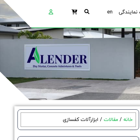
نمایندگی
en
خانه
/
مقالات
/ ابزارآلات کفسازی