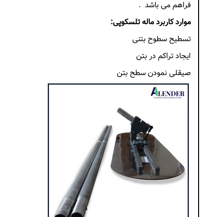
فراهم می باشد .
موارد کاربرد ماله تلسکوپی:
تسطیح سطوح بتنی
ایجاد تراکم در بتن
صیقلی نمودن سطح بتن