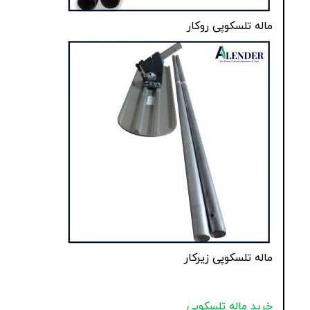
ماله تلسکوپی روکار
ماله تلسکوپی زیرکار
خرید ماله تلسکوپی