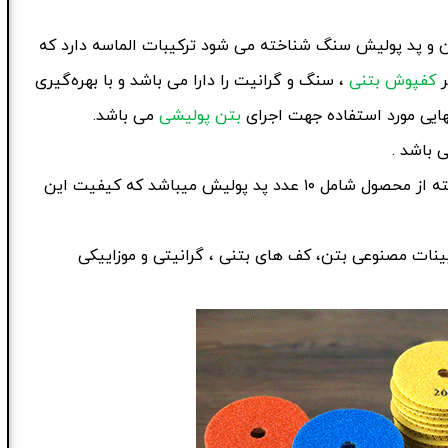
 و پد پولیش سنگ شناخته می شود ترکیبات الماسه دارد که
ر
کفپوش بتنی
، سنگ و گرانیت را دارا می باشد و با بهره‌گیری
ر نهایی مورد استفاده جهت اجرای
بتن پولیشی
می باشد.
 باشد .
این محصول برای اولین بار در ایران تولید شده است .هر بسته از محصول شامل ۱۰ عدد پد پولیش میباشد که کیفیت این
نات مصنوعی بتن، کف های بتنی ، گرانیتی و موزاییکی