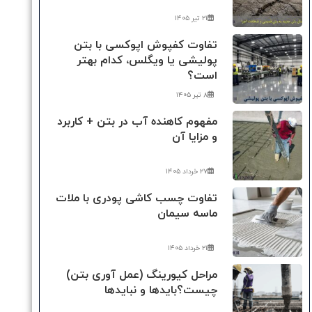
۲۱ تیر ۱۴۰۵
تفاوت کفپوش اپوکسی با بتن
پولیشی یا ویگلس، کدام بهتر
است؟
۸ تیر ۱۴۰۵
مفهوم کاهنده آب در بتن + کاربرد
و مزایا آن
۲۷ خرداد ۱۴۰۵
تفاوت چسب کاشی پودری با ملات
ماسه سیمان
۲۱ خرداد ۱۴۰۵
مراحل کیورینگ (عمل آوری بتن)
چیست؟بایدها و نبایدها