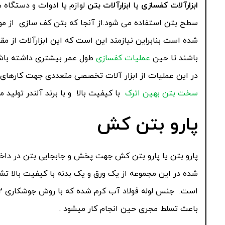
ابزارآلات کفسازی
یا
ابزارآلات بتن
لوازم یا ادوات و دستگا
سطح بتن استفاده می شود.از آنجا که بتن کف سازی از مواد
شده است بنابراین نیازمند این است که این ابزارآلات از م
باشند تا حین
عملیات کفسازی
طول عمر بیشتری داشته باشد
در این عملیات از ابزار آلات تخصصی متعددی جهت کارهای 
سخت بتن بهین اترک
با کیفیت بالا و با برند آلندر تولید م
پارو بتن کش
پارو بتن یا پارو بتن کش جهت پخش و جابجایی بتن در داخل
باعث تسلط مجری حین انجام کار میشود .