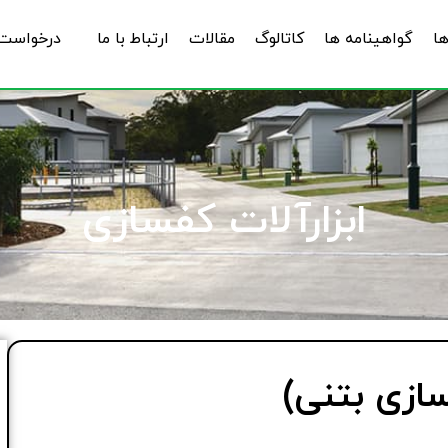
ها
گواهینامه ها
کاتالوگ
مقالات
ارتباط با ما
درخواست 
ابزارآلات کفسازی
سازی بتنی)