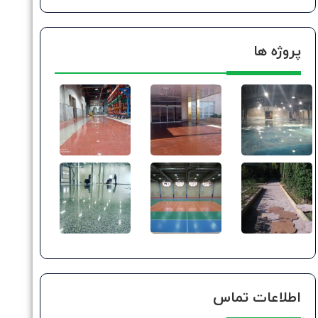
پروژه ها
اطلاعات تماس