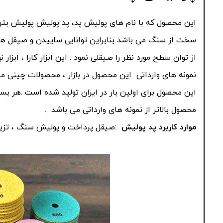
این محصول که با نام های پولیش پد، پد پولیش پولیش بتن
سخت از سنگ می باشد بنابراین توانایی ساییدن و صیقل ه
از توان سطح مورد نظر را صیقلی نمود . این ابزار کارا ، ابزا
نمونه های وارداتی این محصول در بازار ، محصولات چینی می
محصول بالاتر از نمونه های وارداتی می باشد .
موارد کاربرد پد پولیش
:صیقل پرداخت و پولیش سنگ ، تزیی