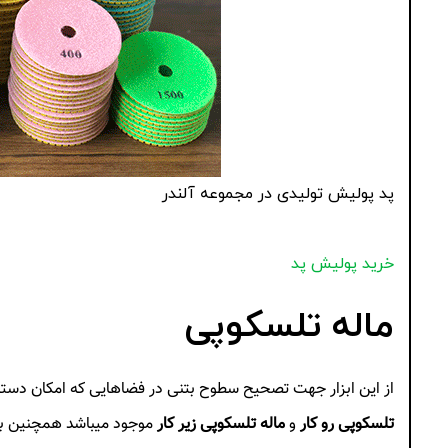
پد پولیش تولیدی در مجموعه آلندر
خرید پولیش پد
ماله تلسکوپی
از این ابزار جهت تصحیح سطوح بتنی در فضاهایی که امکان دست
تلسکوپی رو کار
و
ماله تلسکوپی زیر کار