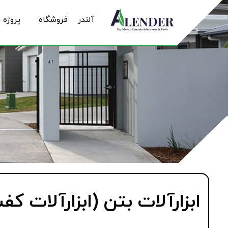
آلندر
فروشگاه
پروژه 
ابزارآلات بتن (ابزارآلات کف