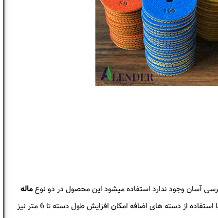
رسی آسان وجود ندارد استفاده میشود این محصول در دو نوع
ماله
موجود میباشد همچنین با استفاده از دسته های اضافه امکان افزایش طول دسته تا 6 متر نیز